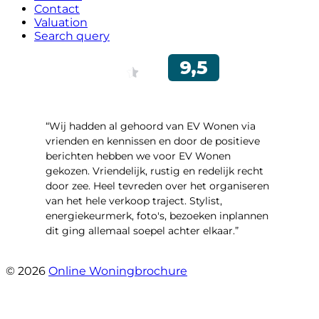
Contact
Valuation
Search query
“Wij hadden al gehoord van EV Wonen via
vrienden en kennissen en door de positieve
berichten hebben we voor EV Wonen
gekozen. Vriendelijk, rustig en redelijk recht
door zee. Heel tevreden over het organiseren
van het hele verkoop traject. Stylist,
energiekeurmerk, foto's, bezoeken inplannen
dit ging allemaal soepel achter elkaar.”
- Paltrokmolen 14
© 2026
Online Woningbrochure