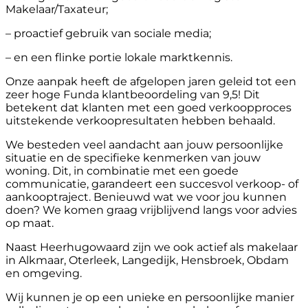
Makelaar/Taxateur;
– proactief gebruik van sociale media;
– en een flinke portie lokale marktkennis.
Onze aanpak heeft de afgelopen jaren geleid tot een
zeer hoge Funda klantbeoordeling van 9,5! Dit
betekent dat klanten met een goed verkoopproces
uitstekende verkoopresultaten hebben behaald.
We besteden veel aandacht aan jouw persoonlijke
situatie en de specifieke kenmerken van jouw
woning. Dit, in combinatie met een goede
communicatie, garandeert een succesvol verkoop- of
aankooptraject. Benieuwd wat we voor jou kunnen
doen? We komen graag vrijblijvend langs voor advies
op maat.
Naast Heerhugowaard zijn we ook actief als makelaar
in Alkmaar, Oterleek, Langedijk, Hensbroek, Obdam
en omgeving.
Wij kunnen je op een unieke en persoonlijke manier