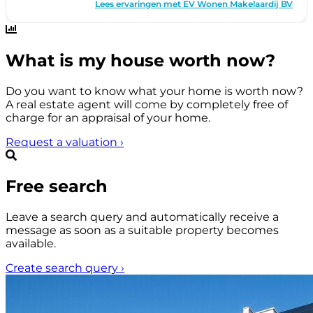
What is my house worth now?
Do you want to know what your home is worth now?
A real estate agent will come by completely free of
charge for an appraisal of your home.
Request a valuation
›
Free search
Leave a search query and automatically receive a
message as soon as a suitable property becomes
available.
Create search query
›