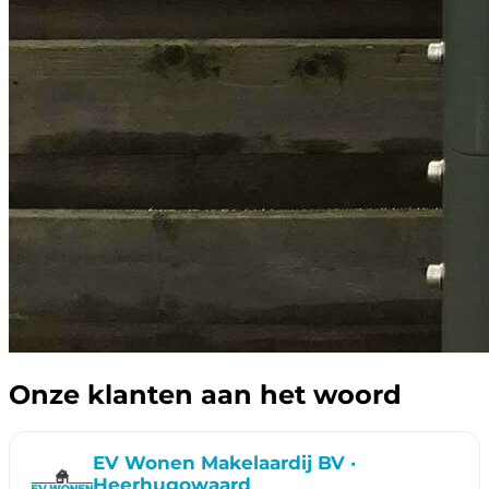
Onze klanten aan het woord