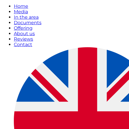
Home
Media
In the area
Documents
Offering
About us
Reviews
Contact