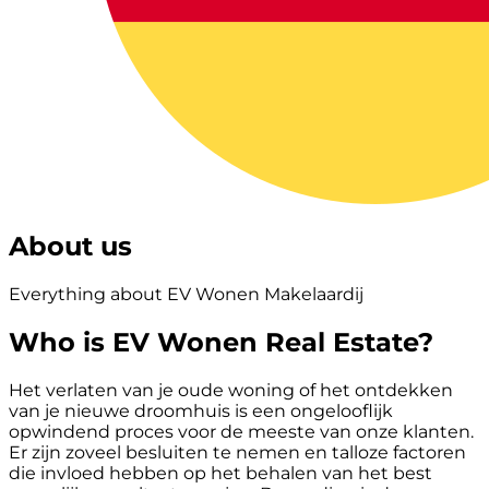
About us
Everything about EV Wonen Makelaardij
Who is EV Wonen Real Estate?
Het verlaten van je oude woning of het ontdekken
van je nieuwe droomhuis is een ongelooflijk
opwindend proces voor de meeste van onze klanten.
Er zijn zoveel besluiten te nemen en talloze factoren
die invloed hebben op het behalen van het best