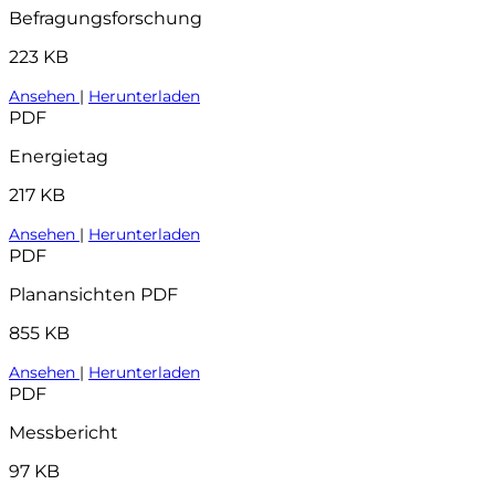
Befragungsforschung
223 KB
Ansehen
|
Herunterladen
PDF
Energietag
217 KB
Ansehen
|
Herunterladen
PDF
Planansichten PDF
855 KB
Ansehen
|
Herunterladen
PDF
Messbericht
97 KB