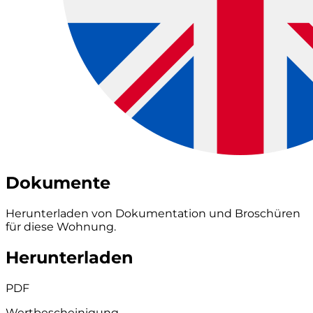
Dokumente
Herunterladen von Dokumentation und Broschüren
für diese Wohnung.
Herunterladen
PDF
Wertbescheinigung