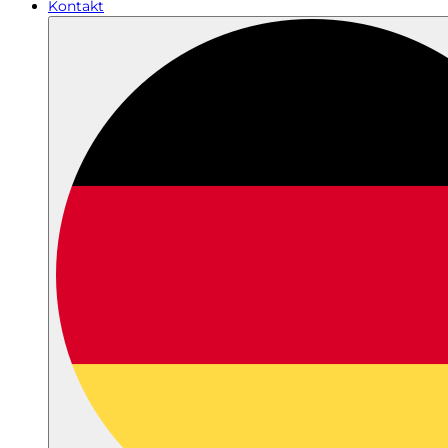
Kontakt