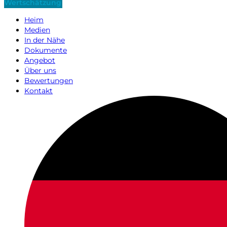
Wertschätzung
Heim
Medien
In der Nähe
Dokumente
Angebot
Über uns
Bewertungen
Kontakt