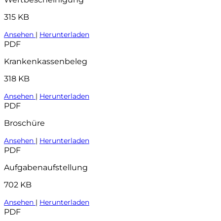
315 KB
Ansehen
|
Herunterladen
PDF
Krankenkassenbeleg
318 KB
Ansehen
|
Herunterladen
PDF
Broschüre
Ansehen
|
Herunterladen
PDF
Aufgabenaufstellung
702 KB
Ansehen
|
Herunterladen
PDF