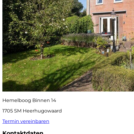
Hemelboog Binnen 14
1705 SM Heerhugowaard
Termin vereinbaren
Kontaktdaten