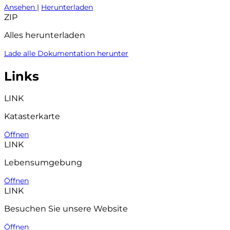
Ansehen
|
Herunterladen
ZIP
Alles herunterladen
Lade alle Dokumentation herunter
Links
LINK
Katasterkarte
Öffnen
LINK
Lebensumgebung
Öffnen
LINK
Besuchen Sie unsere Website
Öffnen