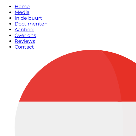
Home
Media
In de buurt
Documenten
Aanbod
Over ons
Reviews
Contact