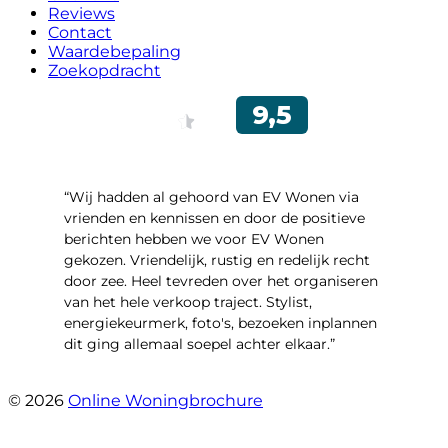
Reviews
Contact
Waardebepaling
Zoekopdracht
“Wij hadden al gehoord van EV Wonen via
vrienden en kennissen en door de positieve
berichten hebben we voor EV Wonen
gekozen. Vriendelijk, rustig en redelijk recht
door zee. Heel tevreden over het organiseren
van het hele verkoop traject. Stylist,
energiekeurmerk, foto's, bezoeken inplannen
dit ging allemaal soepel achter elkaar.”
- Paltrokmolen 14
© 2026
Online Woningbrochure