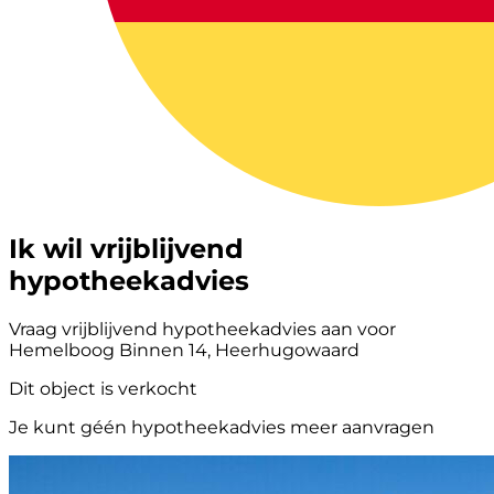
Ik wil vrijblijvend
hypotheekadvies
Vraag vrijblijvend hypotheekadvies aan voor
Hemelboog Binnen 14, Heerhugowaard
Dit object is verkocht
Je kunt géén hypotheekadvies meer aanvragen